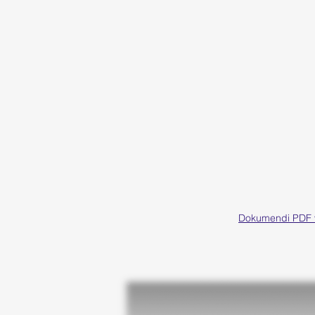
Dokumendi PDF v