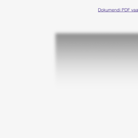
Dokumendi PDF vaa