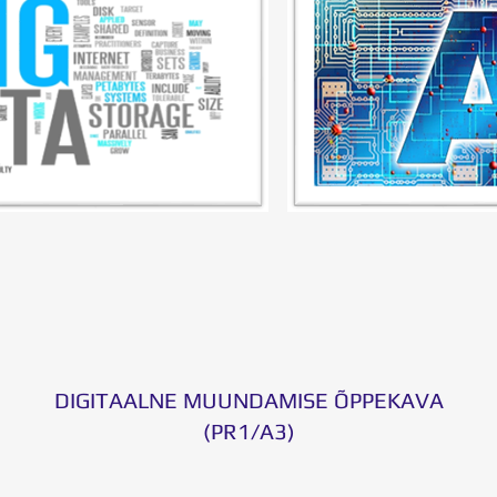
DIGITAALNE MUUNDAMISE ÕPPEKAVA
(PR1/A3)