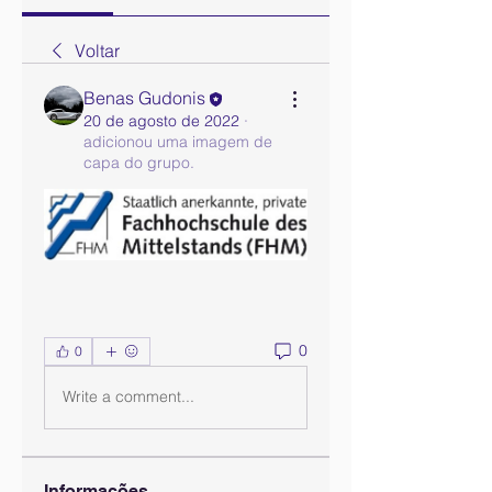
Voltar
Benas Gudonis
20 de agosto de 2022
·
adicionou uma imagem de
capa do grupo.
0
0
Write a comment...
Informações