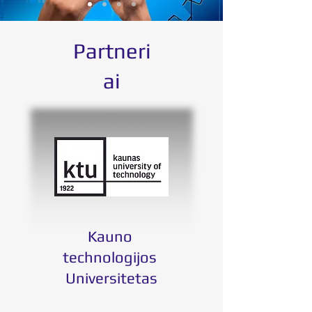
Partneri
ai
Kauno
technologijos
Universitetas