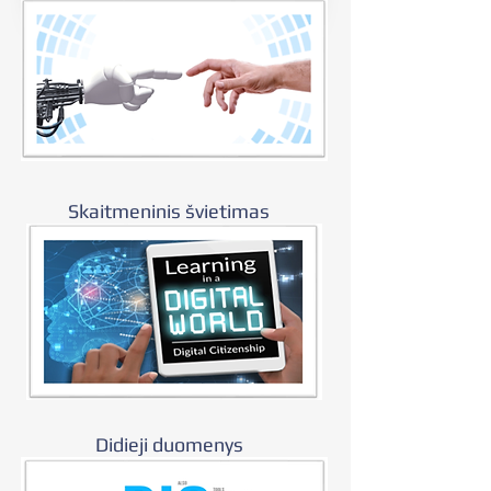
Skaitmeninis švietimas
Didieji duomenys